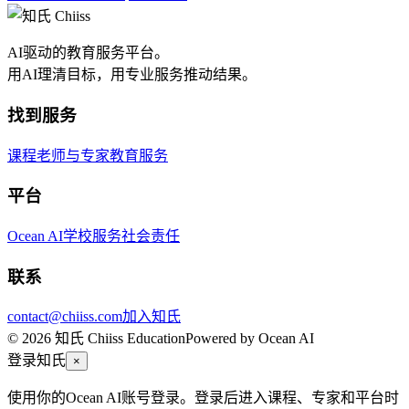
AI驱动的教育服务平台。
用AI理清目标，用专业服务推动结果。
找到服务
课程
老师与专家
教育服务
平台
Ocean AI
学校服务
社会责任
联系
contact@chiiss.com
加入知氏
© 2026 知氏 Chiiss Education
Powered by Ocean AI
登录知氏
×
使用你的Ocean AI账号登录。登录后进入课程、专家和平台时