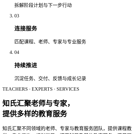
拆解阶段计划与下一步行动
03
连接服务
匹配课程、老师、专家与专业服务
04
持续推进
沉淀任务、交付、反馈与成长记录
TEACHERS · EXPERTS · SERVICES
知氏汇聚老师与专家，
提供多样的教育服务
知氏汇聚不同领域的老师、专家与教育服务团队，提供课程教