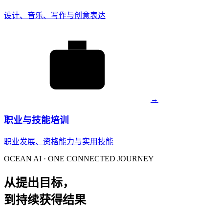
设计、音乐、写作与创意表达
→
职业与技能培训
职业发展、资格能力与实用技能
OCEAN AI · ONE CONNECTED JOURNEY
从提出目标，
到持续获得结果