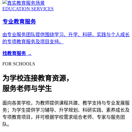
EDUCATION SERVICES
专业教育服务
由专业服务团队提供围绕学习、升学、科研、实践与个人成长
的专项教育服务及项目支持。
找教育服务 →
FOR SCHOOLS
为学校连接教育资源，
服务老师与学生
面向各类学校，为教师提供课程共建、教学支持与专业发展服
务；为学生提供学习辅导、升学规划、科研实践、素养成长及
专项教育项目，并可根据学校需求组合老师、专家与服务团
队。