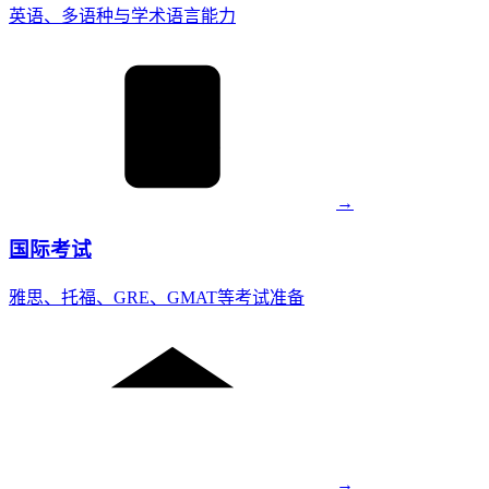
英语、多语种与学术语言能力
→
国际考试
雅思、托福、GRE、GMAT等考试准备
→