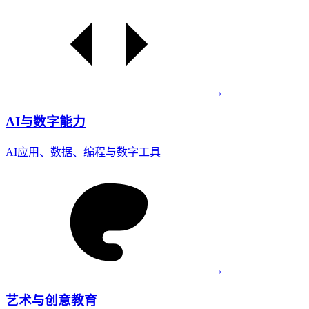
→
AI与数字能力
AI应用、数据、编程与数字工具
→
艺术与创意教育