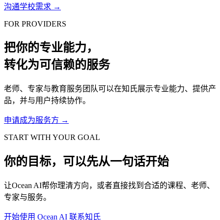
沟通学校需求
→
FOR PROVIDERS
把你的专业能力，
转化为可信赖的服务
老师、专家与教育服务团队可以在知氏展示专业能力、提供产
品，并与用户持续协作。
申请成为服务方
→
START WITH YOUR GOAL
你的目标，可以先从一句话开始
让Ocean AI帮你理清方向，或者直接找到合适的课程、老师、
专家与服务。
开始使用 Ocean AI
联系知氏