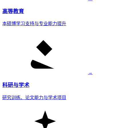
高等教育
本硕博学习支持与专业能力提升
→
科研与学术
研究训练、论文能力与学术项目