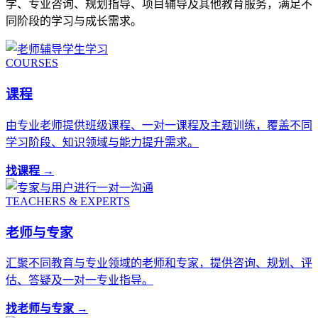
学、专业咨询、规划指导、项目辅导及其他教育服务，满足不
同阶段的学习与成长需求。
COURSES
课程
由专业老师提供班级课程、一对一课程及主题训练，覆盖不同
学习阶段、知识领域与能力提升需求。
找课程 →
TEACHERS & EXPERTS
老师与专家
汇聚不同教育与专业领域的老师和专家，提供咨询、规划、评
估、答疑及一对一专业指导。
找老师与专家 →