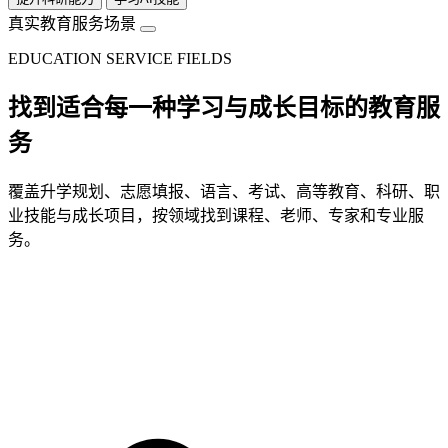
真实教育服务场景
EDUCATION SERVICE FIELDS
找到适合每一种学习与成长目标的教育服
务
覆盖升学规划、志愿填报、语言、考试、高等教育、科研、职
业技能与成长项目，按领域找到课程、老师、专家和专业服
务。